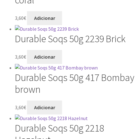
3,60
€
Adicionar
Durable Soqs 50g 2239 Brick
3,60
€
Adicionar
Durable Soqs 50g 417 Bombay
brown
3,60
€
Adicionar
Durable Soqs 50g 2218