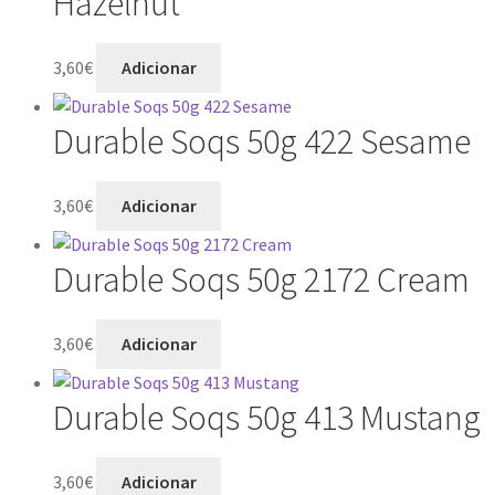
Hazelnut
3,60
€
Adicionar
Durable Soqs 50g 422 Sesame
3,60
€
Adicionar
Durable Soqs 50g 2172 Cream
3,60
€
Adicionar
Durable Soqs 50g 413 Mustang
3,60
€
Adicionar