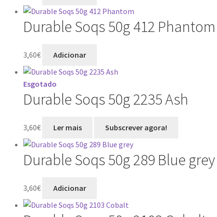
Durable Soqs 50g 412 Phantom
3,60
€
Adicionar
Esgotado
Durable Soqs 50g 2235 Ash
3,60
€
Ler mais
Durable Soqs 50g 289 Blue grey
3,60
€
Adicionar