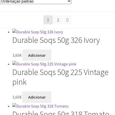
1
2
Durable Soqs 50g 326 Ivory
3,60
€
Adicionar
Durable Soqs 50g 225 Vintage
pink
3,60
€
Adicionar
Durable Soqs 50g 318 Tomato