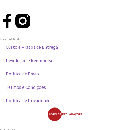
Apoio ao Cliente
Custo e Prazos de Entrega
Devolução e Reembolso
Política de Envio
Termos e Condições
Politica de Privacidade