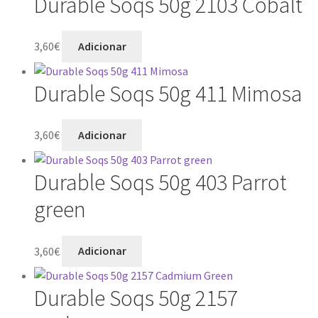
Durable Soqs 50g 2103 Cobalt
3,60
€
Adicionar
Durable Soqs 50g 411 Mimosa
3,60
€
Adicionar
Durable Soqs 50g 403 Parrot
green
3,60
€
Adicionar
Durable Soqs 50g 2157