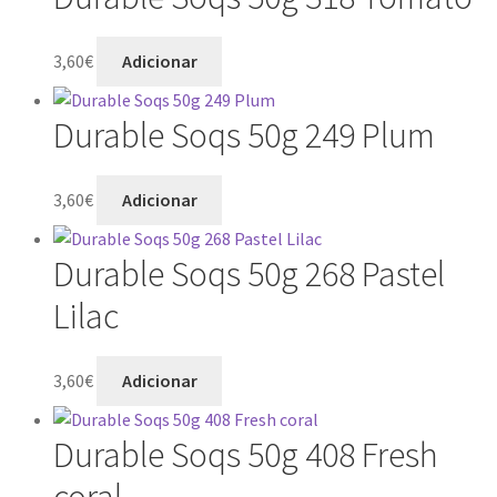
3,60
€
Adicionar
Durable Soqs 50g 249 Plum
3,60
€
Adicionar
Durable Soqs 50g 268 Pastel
Lilac
3,60
€
Adicionar
Durable Soqs 50g 408 Fresh
coral