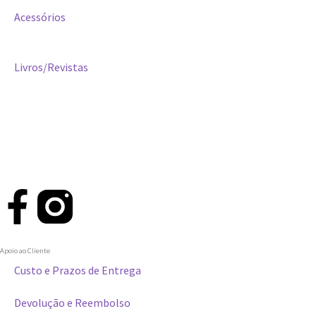
Acessórios
Livros/Revistas
Apoio ao Cliente
Custo e Prazos de Entrega
Devolução e Reembolso