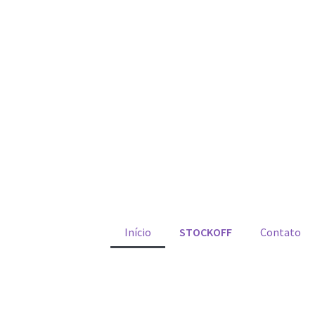
Início
STOCKOFF
Contato