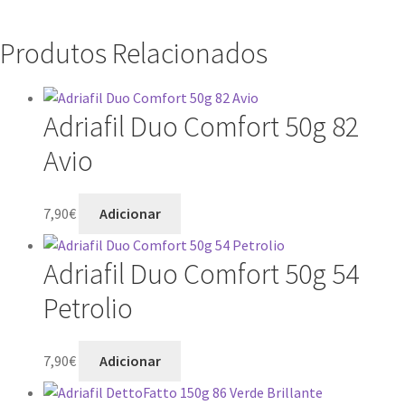
Produtos Relacionados
Adriafil Duo Comfort 50g 82
Avio
7,90
€
Adicionar
Adriafil Duo Comfort 50g 54
Petrolio
7,90
€
Adicionar