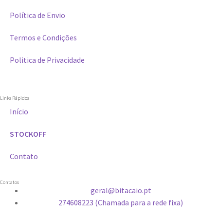
Política de Envio
Termos e Condições
Politica de Privacidade
Links Rápidos
Início
STOCKOFF
Contato
Contatos
geral@bitacaio.pt
274608223 (Chamada para a rede fixa)