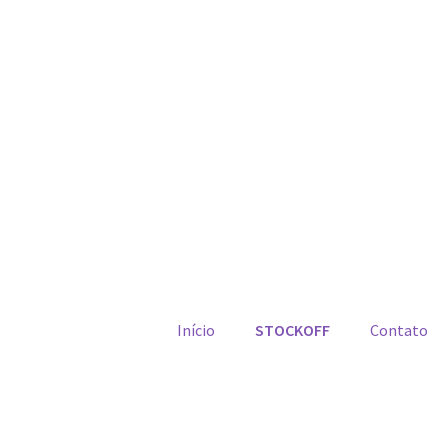
Início
STOCKOFF
Contato