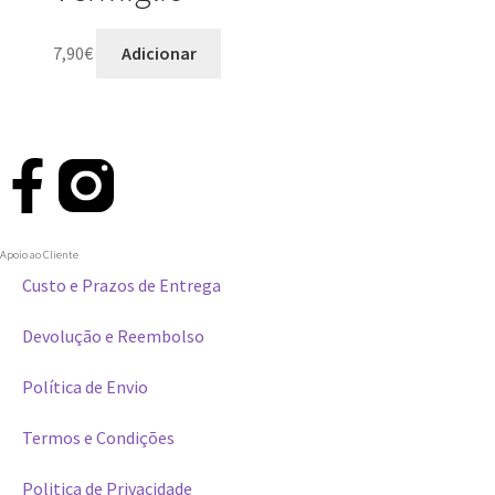
7,90
€
Adicionar
Apoio ao Cliente
Custo e Prazos de Entrega
Devolução e Reembolso
Política de Envio
Termos e Condições
Politica de Privacidade