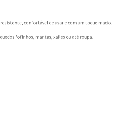
 resistente, confortável de usar e com um toque macio.
uedos fofinhos, mantas, xailes ou até roupa.