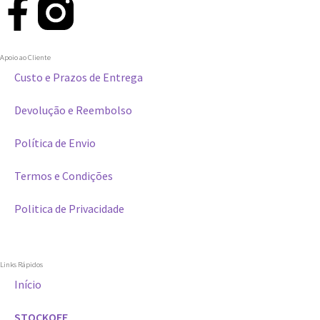
Apoio ao Cliente
Custo e Prazos de Entrega
Devolução e Reembolso
Política de Envio
Termos e Condições
Politica de Privacidade
Links Rápidos
Início
STOCKOFF