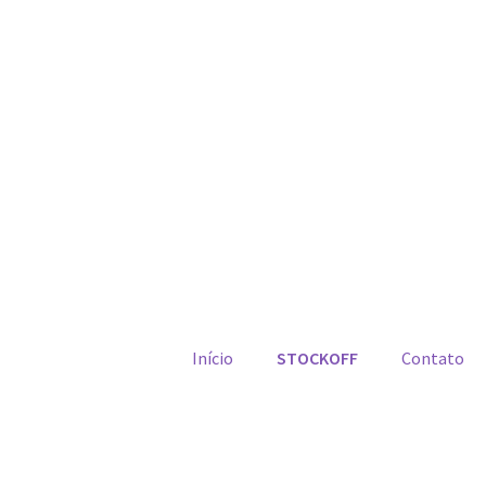
Início
STOCKOFF
Contato