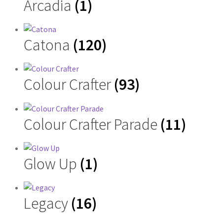
Arcadia
(1)
Catona
(120)
Colour Crafter
(93)
Colour Crafter Parade
(11)
Glow Up
(1)
Legacy
(16)