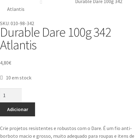
Durable Dare 100g 342
Atlantis
SKU: 010-98-342
Durable Dare 100g 342
Atlantis
4,80
€
10 em stock
Adicionar
Crie projetos resistentes e robustos com o Dare. É um fio anti-
borboto macio e grosso, muito adequado para roupas e itens de