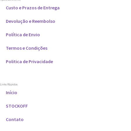
Custo e Prazos de Entrega
Devolução e Reembolso
Política de Envio
Termos e Condições
Politica de Privacidade
Links Rápidos
Início
STOCKOFF
Contato