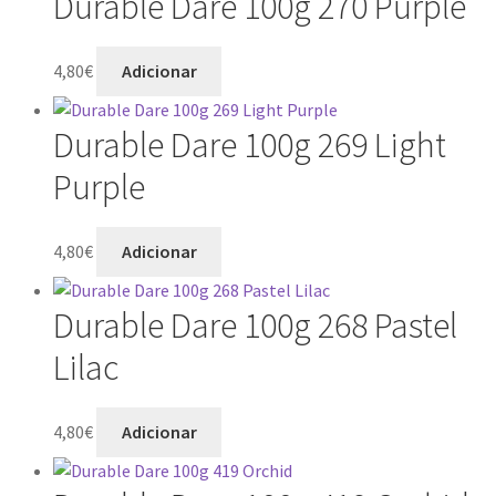
Durable Dare 100g 270 Purple
4,80
€
Adicionar
Durable Dare 100g 269 Light
Purple
4,80
€
Adicionar
Durable Dare 100g 268 Pastel
Lilac
4,80
€
Adicionar