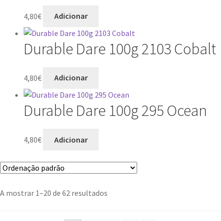
4,80
€
Adicionar
Durable Dare 100g 2103 Cobalt
4,80
€
Adicionar
Durable Dare 100g 295 Ocean
4,80
€
Adicionar
A mostrar 1–20 de 62 resultados