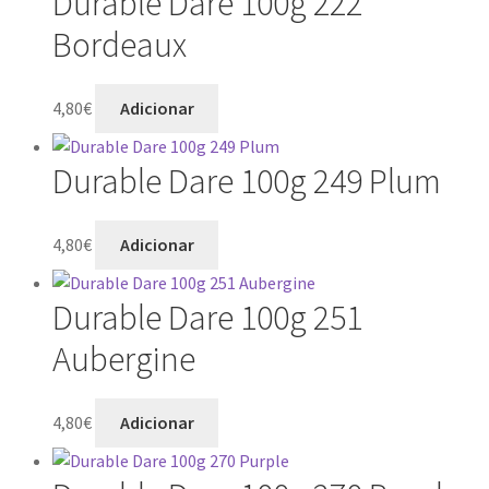
Durable Dare 100g 222
Bordeaux
4,80
€
Adicionar
Durable Dare 100g 249 Plum
4,80
€
Adicionar
Durable Dare 100g 251
Aubergine
4,80
€
Adicionar