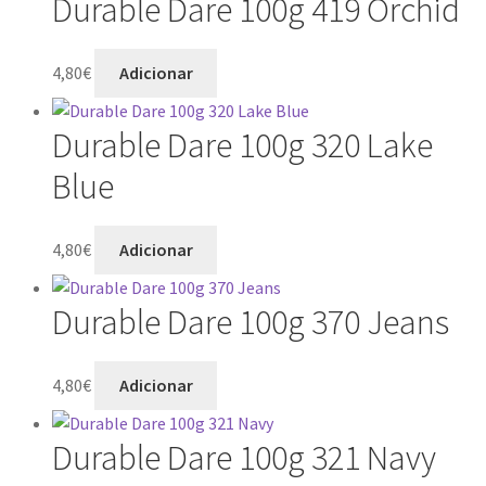
Durable Dare 100g 419 Orchid
4,80
€
Adicionar
Durable Dare 100g 320 Lake
Blue
4,80
€
Adicionar
Durable Dare 100g 370 Jeans
4,80
€
Adicionar
Durable Dare 100g 321 Navy