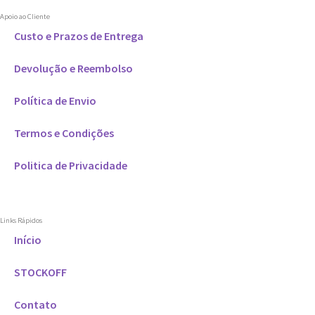
Apoio ao Cliente
Custo e Prazos de Entrega
Devolução e Reembolso
Política de Envio
Termos e Condições
Politica de Privacidade
Links Rápidos
Início
STOCKOFF
Contato