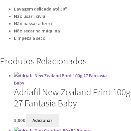
Lavagem delicada até 30º
Não usar lixivia
Não passar a ferro
Não secar na máquina
Limpeza a seco
Produtos Relacionados
Adriafil New Zealand Print 100g
27 Fantasia Baby
9,90
€
Adicionar