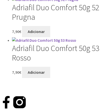
Adriafil Duo Comfort 50g 52
Prugna
7,90
€
Adicionar
Adriafil Duo Comfort 50g 53
Rosso
7,90
€
Adicionar