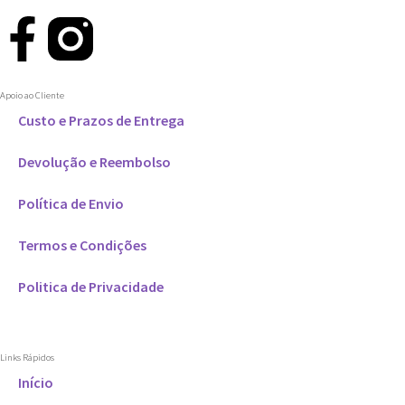
Apoio ao Cliente
Custo e Prazos de Entrega
Devolução e Reembolso
Política de Envio
Termos e Condições
Politica de Privacidade
Links Rápidos
Início