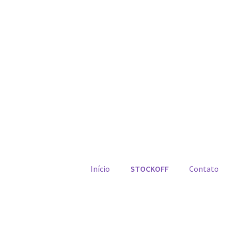
Início
STOCKOFF
Contato