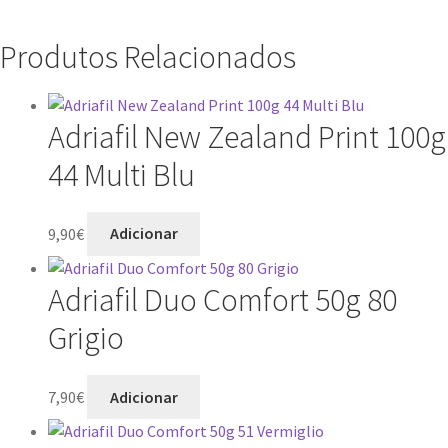
Produtos Relacionados
Adriafil New Zealand Print 100g
44 Multi Blu
9,90
€
Adicionar
Adriafil Duo Comfort 50g 80
Grigio
7,90
€
Adicionar