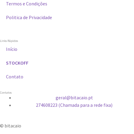
Termos e Condições
Politica de Privacidade
Links Rápidos
Início
STOCKOFF
Contato
Contatos
geral@bitacaio.pt
274608223 (Chamada para a rede fixa)
© bitacaio