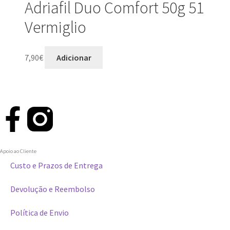
Adriafil Duo Comfort 50g 51
Vermiglio
7,90
€
Adicionar
Apoio ao Cliente
Custo e Prazos de Entrega
Devolução e Reembolso
Política de Envio