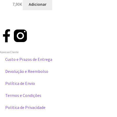
7,90
€
Adicionar
Apoio ao Cliente
Custo e Prazos de Entrega
Devolução e Reembolso
Política de Envio
Termos e Condições
Politica de Privacidade