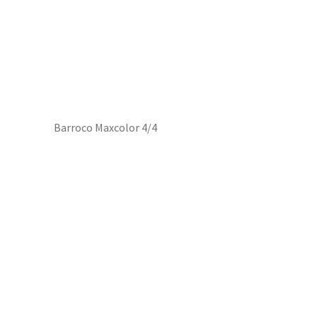
Barroco Maxcolor 4/4