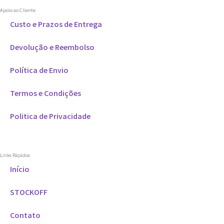
Apoio ao Cliente
Custo e Prazos de Entrega
Devolução e Reembolso
Política de Envio
Termos e Condições
Politica de Privacidade
Links Rápidos
Início
STOCKOFF
Contato