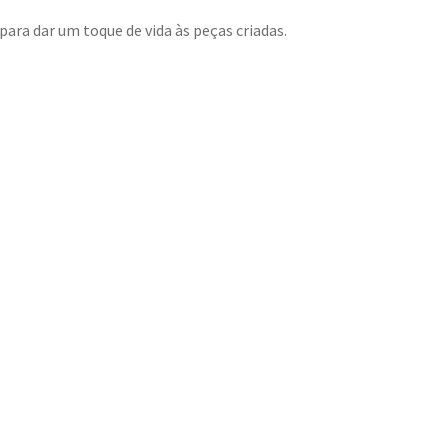
para dar um toque de vida às peças criadas.