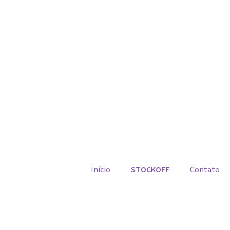
Início
STOCKOFF
Contato