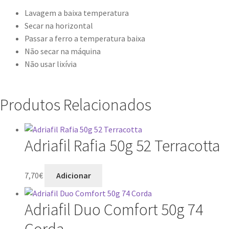
Lavagem a baixa temperatura
Secar na horizontal
Passar a ferro a temperatura baixa
Não secar na máquina
Não usar lixívia
Produtos Relacionados
Adriafil Rafia 50g 52 Terracotta
7,70
€
Adicionar
Adriafil Duo Comfort 50g 74