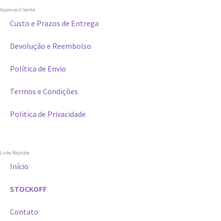
Apoio ao Cliente
Custo e Prazos de Entrega
Devolução e Reembolso
Política de Envio
Termos e Condições
Politica de Privacidade
Links Rápidos
Início
STOCKOFF
Contato