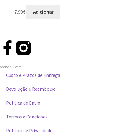
7,90
€
Adicionar
Apoio ao Cliente
Custo e Prazos de Entrega
Devolução e Reembolso
Política de Envio
Termos e Condições
Politica de Privacidade