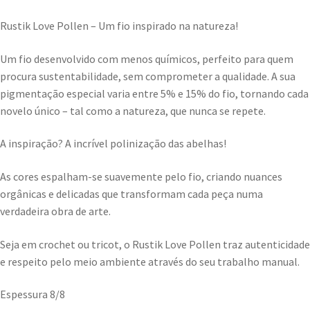
Rustik Love Pollen – Um fio inspirado na natureza!
Um fio desenvolvido com menos químicos, perfeito para quem
procura sustentabilidade, sem comprometer a qualidade. A sua
pigmentação especial varia entre 5% e 15% do fio, tornando cada
novelo único – tal como a natureza, que nunca se repete.
A inspiração? A incrível polinização das abelhas!
As cores espalham-se suavemente pelo fio, criando nuances
orgânicas e delicadas que transformam cada peça numa
verdadeira obra de arte.
Seja em crochet ou tricot, o Rustik Love Pollen traz autenticidade
e respeito pelo meio ambiente através do seu trabalho manual.
Espessura 8/8