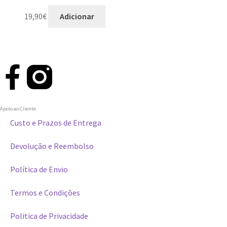
19,90
€
Adicionar
Apoio ao Cliente
Custo e Prazos de Entrega
Devolução e Reembolso
Política de Envio
Termos e Condições
Politica de Privacidade