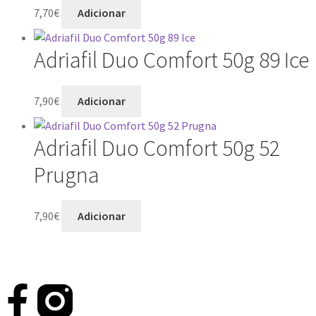
7,70
€
Adicionar
Adriafil Duo Comfort 50g 89 Ice
7,90
€
Adicionar
Adriafil Duo Comfort 50g 52
Prugna
7,90
€
Adicionar