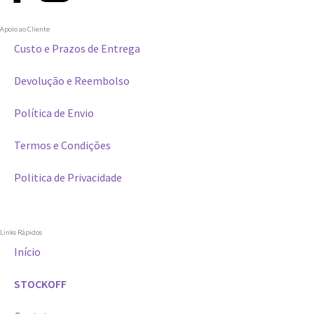
Apoio ao Cliente
Custo e Prazos de Entrega
Devolução e Reembolso
Política de Envio
Termos e Condições
Politica de Privacidade
Links Rápidos
Início
STOCKOFF