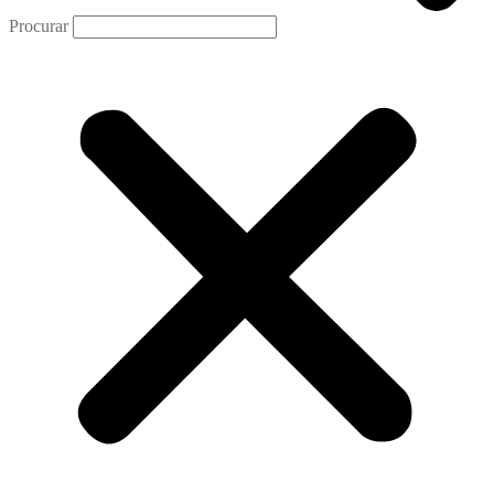
Procurar