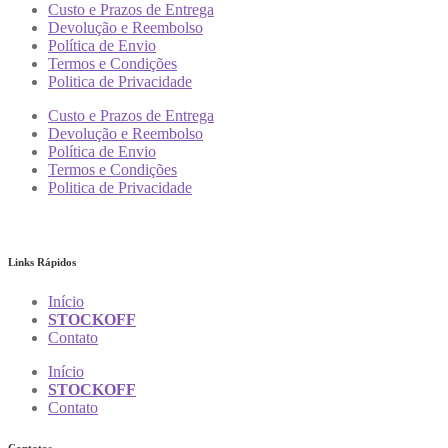
Custo e Prazos de Entrega
Devolução e Reembolso
Política de Envio
Termos e Condições
Politica de Privacidade
Custo e Prazos de Entrega
Devolução e Reembolso
Política de Envio
Termos e Condições
Politica de Privacidade
Links Rápidos
Início
STOCKOFF
Contato
Início
STOCKOFF
Contato
Contatos