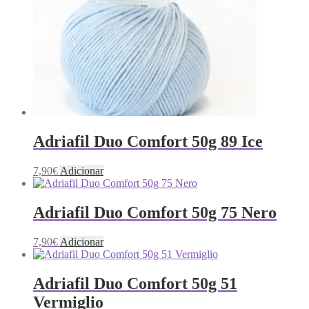
Adriafil Duo Comfort 50g 89 Ice
7,90
€
Adicionar
Adriafil Duo Comfort 50g 75 Nero
7,90
€
Adicionar
Adriafil Duo Comfort 50g 51
Vermiglio