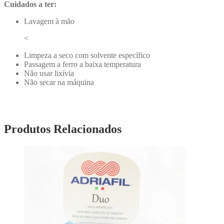
Cuidados a ter:
Lavagem à mão
<
Limpeza a seco com solvente específico
Passagem a ferro a baixa temperatura
Não usar lixívia
Não secar na máquina
Produtos Relacionados