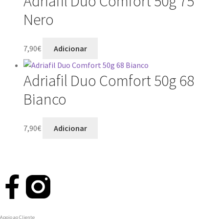
Adriafil Duo Comfort 50g 75
Nero
7,90
€
Adicionar
Adriafil Duo Comfort 50g 68
Bianco
7,90
€
Adicionar
Apoio ao Cliente