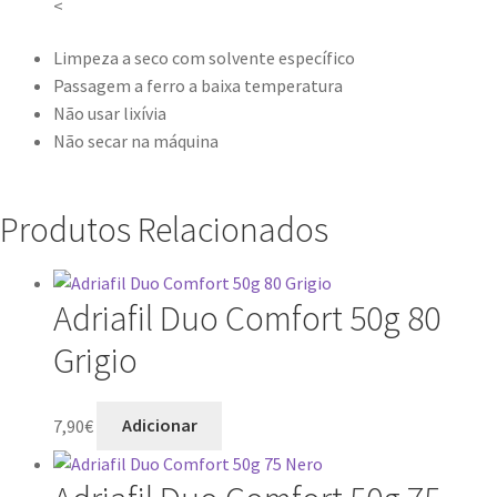
<
Limpeza a seco com solvente específico
Passagem a ferro a baixa temperatura
Não usar lixívia
Não secar na máquina
Produtos Relacionados
Adriafil Duo Comfort 50g 80
Grigio
7,90
€
Adicionar