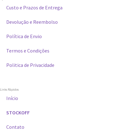
Custo e Prazos de Entrega
Devolução e Reembolso
Política de Envio
Termos e Condições
Politica de Privacidade
Links Rápidos
Início
STOCKOFF
Contato