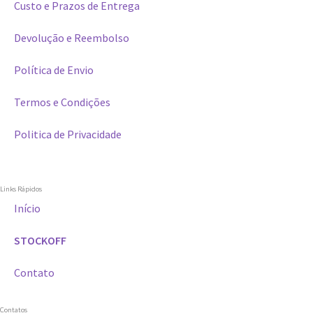
Custo e Prazos de Entrega
Devolução e Reembolso
Política de Envio
Termos e Condições
Politica de Privacidade
Links Rápidos
Início
STOCKOFF
Contato
Contatos