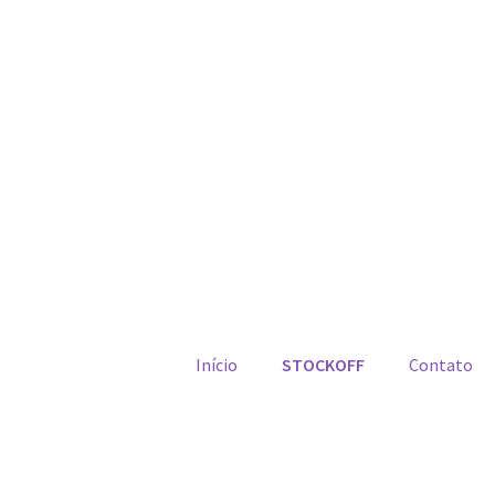
Início
STOCKOFF
Contato