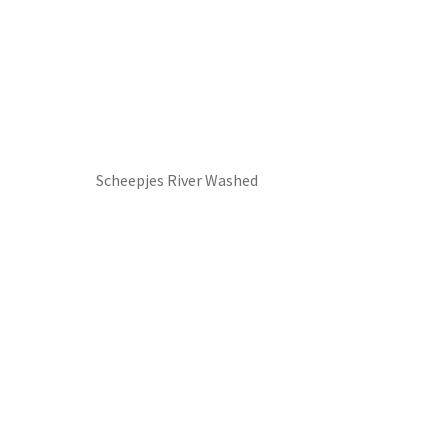
Scheepjes River Washed