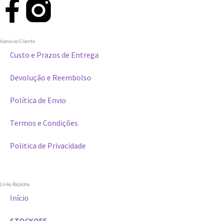
Apoio ao Cliente
Custo e Prazos de Entrega
Devolução e Reembolso
Política de Envio
Termos e Condições
Politica de Privacidade
Links Rápidos
Início
STOCKOFF