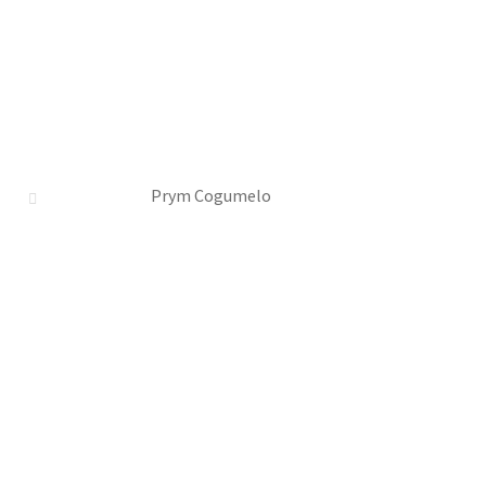
Prym Cogumelo