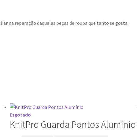
iliar na reparação daquelas peças de roupa que tanto se gosta.
Esgotado
KnitPro Guarda Pontos Alumínio