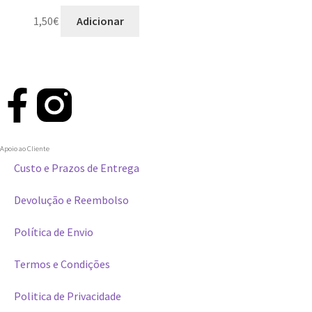
1,50
€
Adicionar
Apoio ao Cliente
Custo e Prazos de Entrega
Devolução e Reembolso
Política de Envio
Termos e Condições
Politica de Privacidade