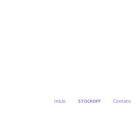
Início
STOCKOFF
Contato