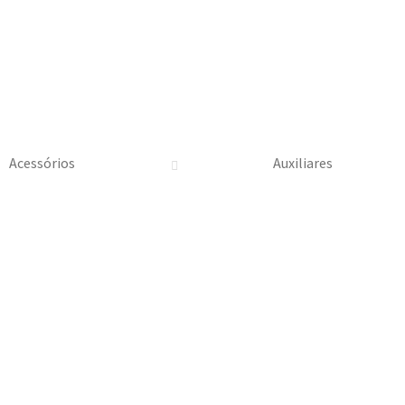
Acessórios
Auxiliares