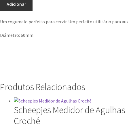
Adicionar
Um cogumelo perfeito para cerzir. Um perfeito utilitário para aux
Diâmetro: 60mm
Produtos Relacionados
Scheepjes Medidor de Agulhas
Croché