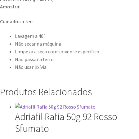
Amostra:
Cuidados a ter:
Lavagem a 40º
Não secar na máquina
Limpeza a seco com solvente específico
Não passar a ferro
Não usar lixívia
Produtos Relacionados
Adriafil Rafia 50g 92 Rosso
Sfumato