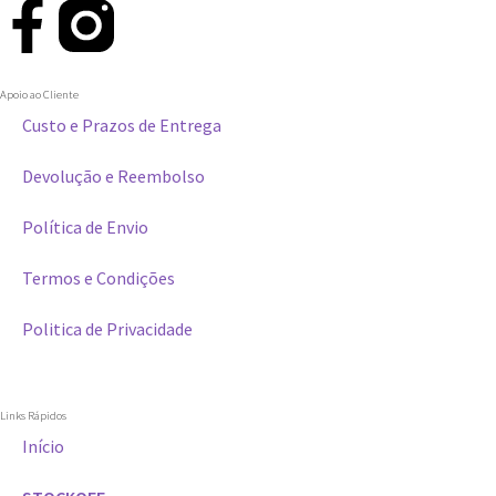
Apoio ao Cliente
Custo e Prazos de Entrega
Devolução e Reembolso
Política de Envio
Termos e Condições
Politica de Privacidade
Links Rápidos
Início