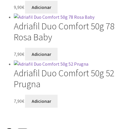
9,90
€
Adicionar
Adriafil Duo Comfort 50g 78
Rosa Baby
7,90
€
Adicionar
Adriafil Duo Comfort 50g 52
Prugna
7,90
€
Adicionar