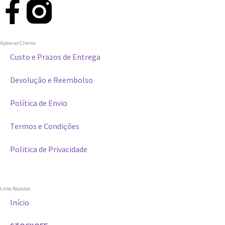
Apoio ao Cliente
Custo e Prazos de Entrega
Devolução e Reembolso
Política de Envio
Termos e Condições
Politica de Privacidade
Links Rápidos
Início