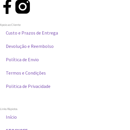
Apoio ao Cliente
Custo e Prazos de Entrega
Devolução e Reembolso
Política de Envio
Termos e Condições
Politica de Privacidade
Links Rápidos
Início