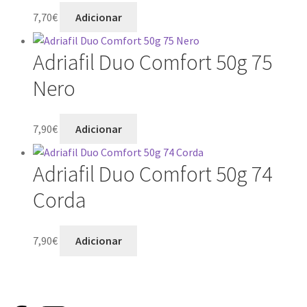
7,70
€
Adicionar
Adriafil Duo Comfort 50g 75
Nero
7,90
€
Adicionar
Adriafil Duo Comfort 50g 74
Corda
7,90
€
Adicionar