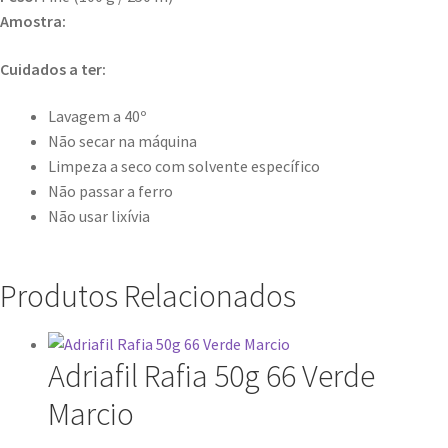
Amostra:
Cuidados a ter:
Lavagem a 40º
Não secar na máquina
Limpeza a seco com solvente específico
Não passar a ferro
Não usar lixívia
Produtos Relacionados
Adriafil Rafia 50g 66 Verde
Marcio