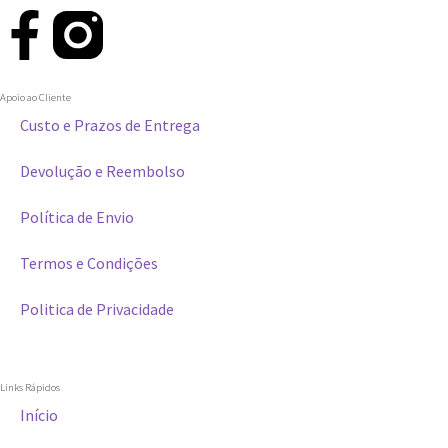
Apoio ao Cliente
Custo e Prazos de Entrega
Devolução e Reembolso
Política de Envio
Termos e Condições
Politica de Privacidade
Links Rápidos
Início