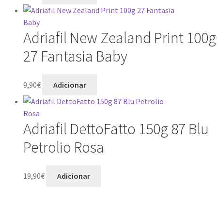
Adriafil New Zealand Print 100g
27 Fantasia Baby
9,90
€
Adicionar
Adriafil DettoFatto 150g 87 Blu
Petrolio Rosa
19,90
€
Adicionar