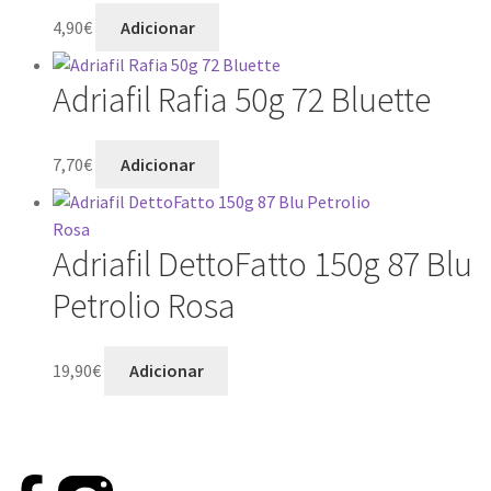
4,90
€
Adicionar
Adriafil Rafia 50g 72 Bluette
7,70
€
Adicionar
Adriafil DettoFatto 150g 87 Blu
Petrolio Rosa
19,90
€
Adicionar