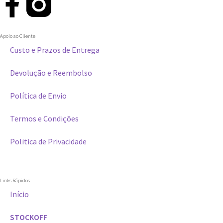
Apoio ao Cliente
Custo e Prazos de Entrega
Devolução e Reembolso
Política de Envio
Termos e Condições
Politica de Privacidade
Links Rápidos
Início
STOCKOFF