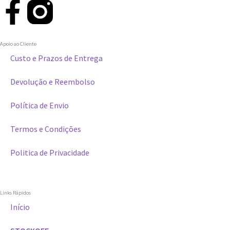
Apoio ao Cliente
Custo e Prazos de Entrega
Devolução e Reembolso
Política de Envio
Termos e Condições
Politica de Privacidade
Links Rápidos
Início