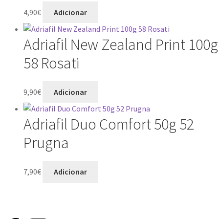
4,90
€
Adicionar
Adriafil New Zealand Print 100g
58 Rosati
9,90
€
Adicionar
Adriafil Duo Comfort 50g 52
Prugna
7,90
€
Adicionar