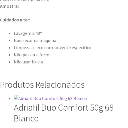
Amostra:
Cuidados a ter:
Lavagem a 40º
Não secar na máquina
Limpeza a seco com solvente específico
Não passar a ferro
Não usar lixívia
Produtos Relacionados
Adriafil Duo Comfort 50g 68
Bianco