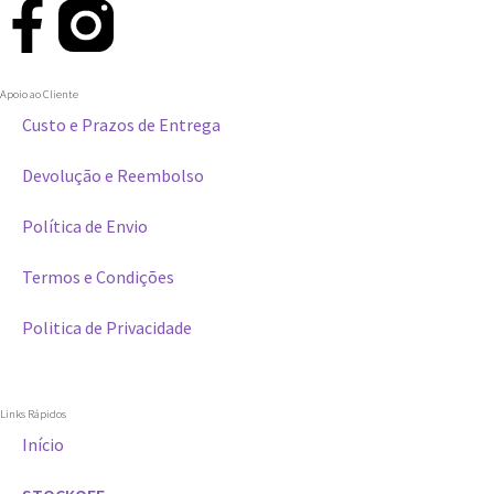
Apoio ao Cliente
Custo e Prazos de Entrega
Devolução e Reembolso
Política de Envio
Termos e Condições
Politica de Privacidade
Links Rápidos
Início