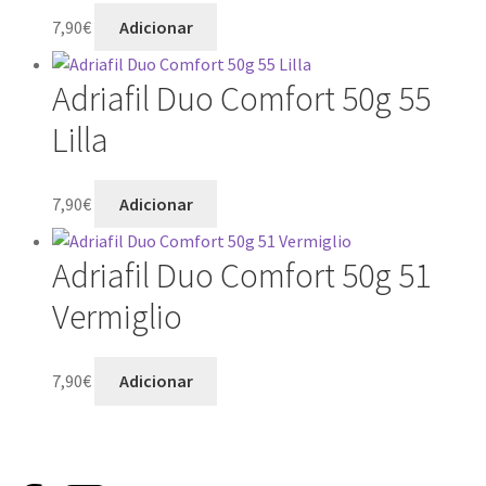
7,90
€
Adicionar
Adriafil Duo Comfort 50g 55
Lilla
7,90
€
Adicionar
Adriafil Duo Comfort 50g 51
Vermiglio
7,90
€
Adicionar