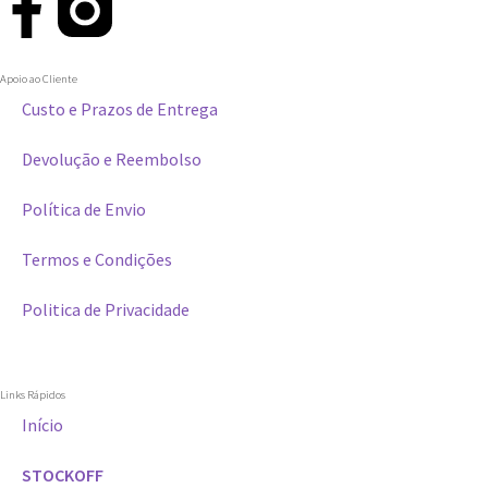
Apoio ao Cliente
Custo e Prazos de Entrega
Devolução e Reembolso
Política de Envio
Termos e Condições
Politica de Privacidade
Links Rápidos
Início
STOCKOFF