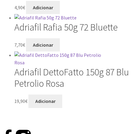
4,90
€
Adicionar
Adriafil Rafia 50g 72 Bluette
7,70
€
Adicionar
Adriafil DettoFatto 150g 87 Blu
Petrolio Rosa
19,90
€
Adicionar