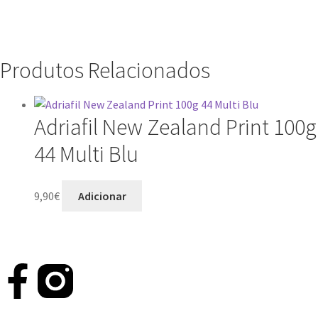
Produtos Relacionados
Adriafil New Zealand Print 100g
44 Multi Blu
9,90
€
Adicionar