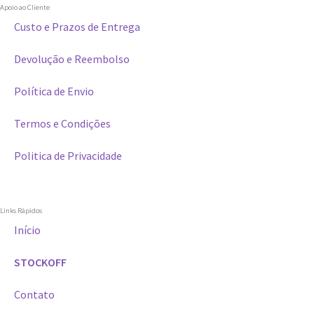
Apoio ao Cliente
Custo e Prazos de Entrega
Devolução e Reembolso
Política de Envio
Termos e Condições
Politica de Privacidade
Links Rápidos
Início
STOCKOFF
Contato