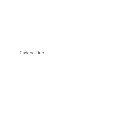
Cadena Fino