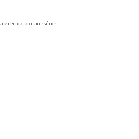
 de decoração e acessórios.