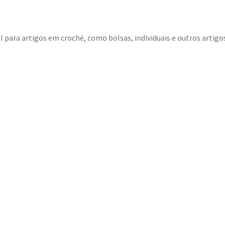
para artigos em croché, como bolsas, individuais e outros artigos