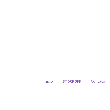
Início
STOCKOFF
Contato