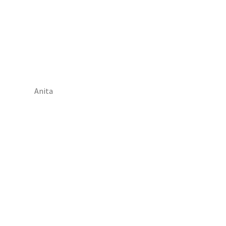
Anita