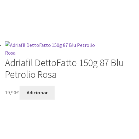
Adriafil DettoFatto 150g 87 Blu
Petrolio Rosa
19,90
€
Adicionar