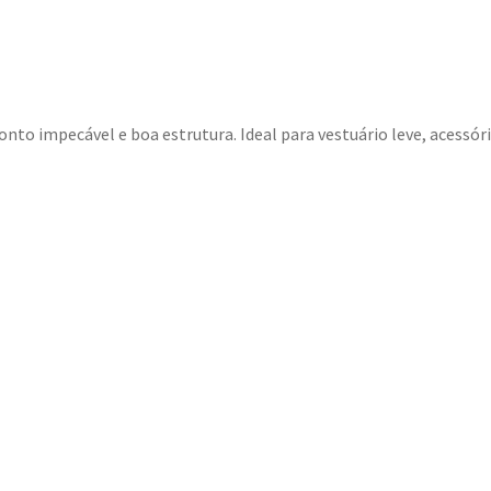
nto impecável e boa estrutura. Ideal para vestuário leve, acessór