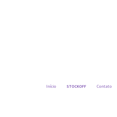
Início
STOCKOFF
Contato