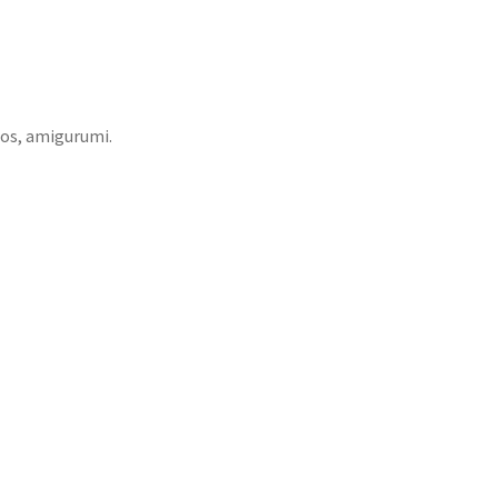
ios, amigurumi.