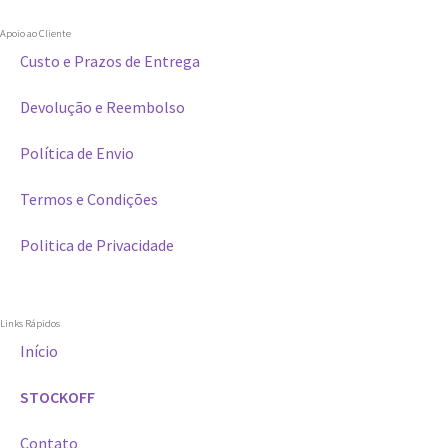
Apoio ao Cliente
Custo e Prazos de Entrega
Devolução e Reembolso
Política de Envio
Termos e Condições
Politica de Privacidade
Links Rápidos
Início
STOCKOFF
Contato