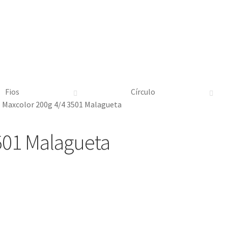
Fios
Círculo
o Maxcolor 200g 4/4 3501 Malagueta
3501 Malagueta