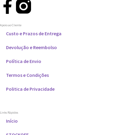
Apoio ao Cliente
Custo e Prazos de Entrega
Devolução e Reembolso
Política de Envio
Termos e Condições
Politica de Privacidade
Links Rápidos
Início
STOCKOFF