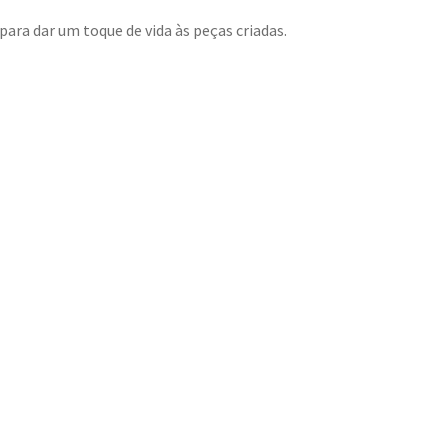
para dar um toque de vida às peças criadas.