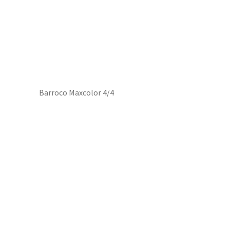
Barroco Maxcolor 4/4