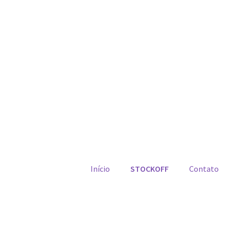
Início
STOCKOFF
Contato