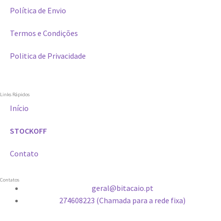
Política de Envio
Termos e Condições
Politica de Privacidade
Links Rápidos
Início
STOCKOFF
Contato
Contatos
geral@bitacaio.pt
274608223 (Chamada para a rede fixa)