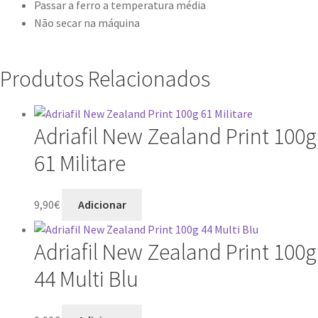
Passar a ferro a temperatura média
Não secar na máquina
Produtos Relacionados
Adriafil New Zealand Print 100g
61 Militare
9,90
€
Adicionar
Adriafil New Zealand Print 100g
44 Multi Blu