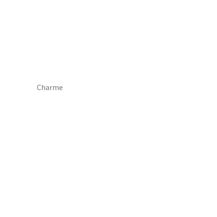
Charme