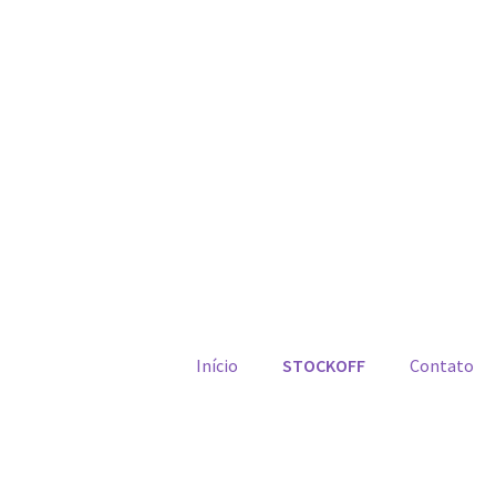
Início
STOCKOFF
Contato