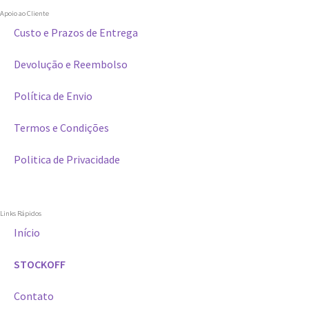
Apoio ao Cliente
Custo e Prazos de Entrega
Devolução e Reembolso
Política de Envio
Termos e Condições
Politica de Privacidade
Links Rápidos
Início
STOCKOFF
Contato