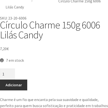
Círculo Charme 150g 6006
Lilás Candy
SKU: 23-20-6006
Círculo Charme 150g 6006
Lilás Candy
7,20
€
7 em stock
Adicionar
Charme é um fio que encanta pela sua suavidade e qualidade,
perfeito para quem busca sofisticação e praticidade em trabalhos