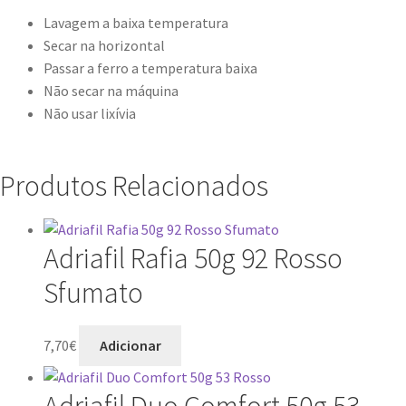
Lavagem a baixa temperatura
Secar na horizontal
Passar a ferro a temperatura baixa
Não secar na máquina
Não usar lixívia
Produtos Relacionados
Adriafil Rafia 50g 92 Rosso
Sfumato
7,70
€
Adicionar