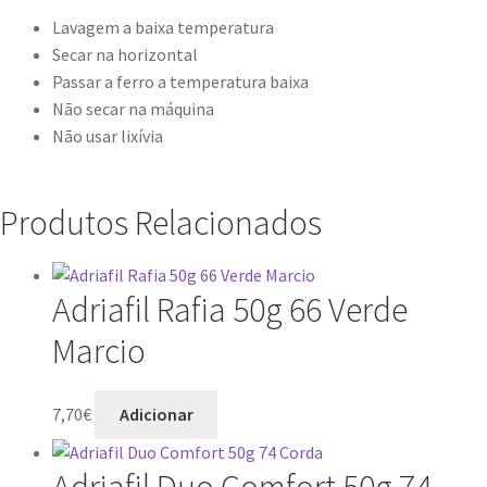
Lavagem a baixa temperatura
Secar na horizontal
Passar a ferro a temperatura baixa
Não secar na máquina
Não usar lixívia
Produtos Relacionados
Adriafil Rafia 50g 66 Verde
Marcio
7,70
€
Adicionar