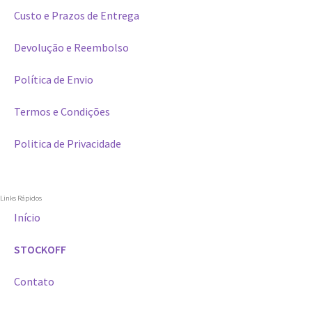
Custo e Prazos de Entrega
Devolução e Reembolso
Política de Envio
Termos e Condições
Politica de Privacidade
Links Rápidos
Início
STOCKOFF
Contato