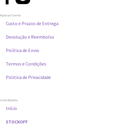
Apoio ao Cliente
Custo e Prazos de Entrega
Devolução e Reembolso
Política de Envio
Termos e Condições
Politica de Privacidade
Links Rápidos
Início
STOCKOFF