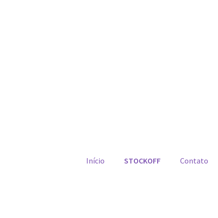
Início
STOCKOFF
Contato