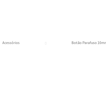
Acessórios
Botão Parafuso 10