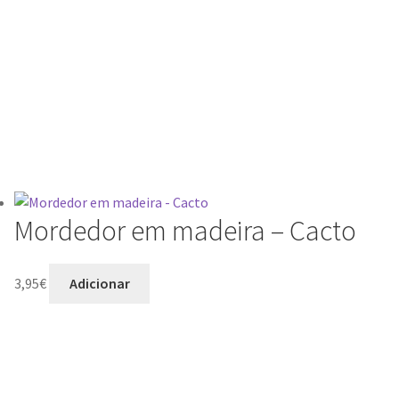
Mordedor em madeira – Cacto
3,95
€
Adicionar