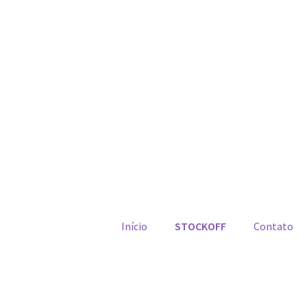
Início
STOCKOFF
Contato