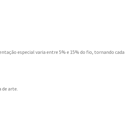
ntação especial varia entre 5% e 15% do fio, tornando cada
 de arte.