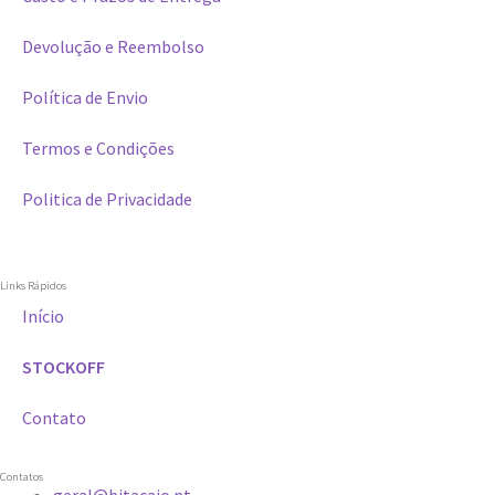
Devolução e Reembolso
Política de Envio
Termos e Condições
Politica de Privacidade
Links Rápidos
Início
STOCKOFF
Contato
Contatos