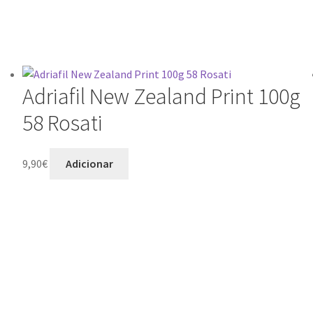
Adriafil New Zealand Print 100g
58 Rosati
9,90
€
Adicionar