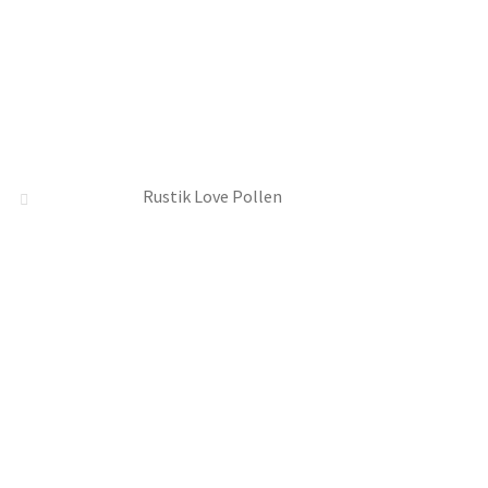
Rustik Love Pollen