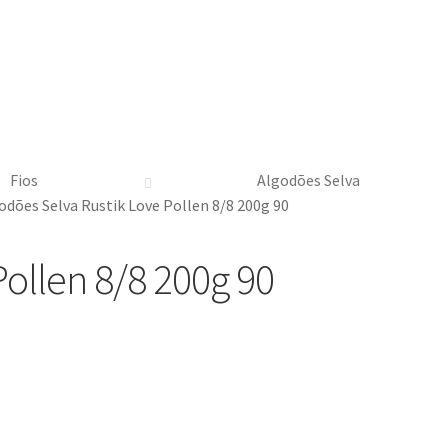
Fios
Algodões Selva
odões Selva Rustik Love Pollen 8/8 200g 90
Pollen 8/8 200g 90