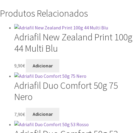
Produtos Relacionados
Adriafil New Zealand Print 100g
44 Multi Blu
9,90
€
Adicionar
Adriafil Duo Comfort 50g 75
Nero
7,90
€
Adicionar