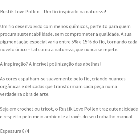
Rustik Love Pollen – Um fio inspirado na natureza!
Um fio desenvolvido com menos químicos, perfeito para quem
procura sustentabilidade, sem comprometer a qualidade. A sua
pigmentação especial varia entre 5% e 15% do fio, tornando cada
novelo único – tal como a natureza, que nunca se repete.
A inspiração? A incrível polinização das abelhas!
As cores espalham-se suavemente pelo fio, criando nuances
orgânicas e delicadas que transformam cada peça numa
verdadeira obra de arte.
Seja em crochet ou tricot, o Rustik Love Pollen traz autenticidade
e respeito pelo meio ambiente através do seu trabalho manual.
Espessura 8/4