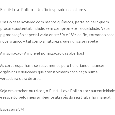
Rustik Love Pollen – Um fio inspirado na natureza!
Um fio desenvolvido com menos químicos, perfeito para quem
procura sustentabilidade, sem comprometer a qualidade. A sua
pigmentação especial varia entre 5% e 15% do fio, tornando cada
novelo único – tal como a natureza, que nunca se repete.
A inspiração? A incrível polinização das abelhas!
As cores espalham-se suavemente pelo fio, criando nuances
orgânicas e delicadas que transformam cada peça numa
verdadeira obra de arte.
Seja em crochet ou tricot, o Rustik Love Pollen traz autenticidade
e respeito pelo meio ambiente através do seu trabalho manual.
Espessura 8/4