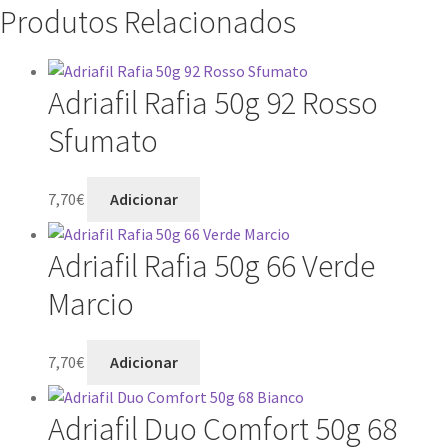
Produtos Relacionados
Adriafil Rafia 50g 92 Rosso
Sfumato
7,70
€
Adicionar
Adriafil Rafia 50g 66 Verde
Marcio
7,70
€
Adicionar
Adriafil Duo Comfort 50g 68