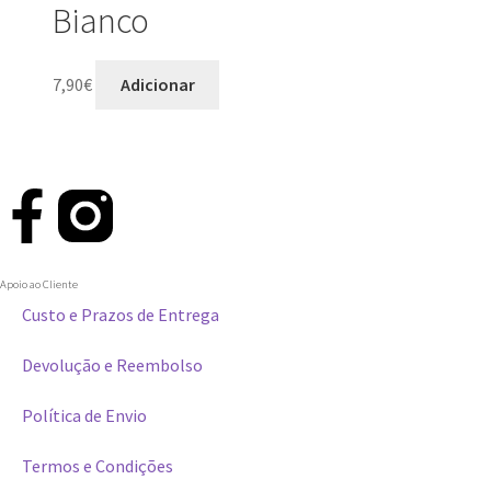
Bianco
7,90
€
Adicionar
Apoio ao Cliente
Custo e Prazos de Entrega
Devolução e Reembolso
Política de Envio
Termos e Condições