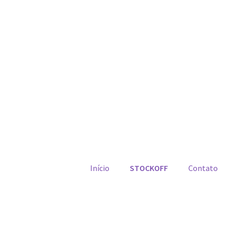
Início
STOCKOFF
Contato