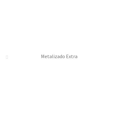
Metalizado Extra