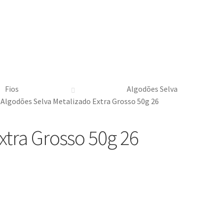
Fios
Algodões Selva
Algodões Selva Metalizado Extra Grosso 50g 26
xtra Grosso 50g 26