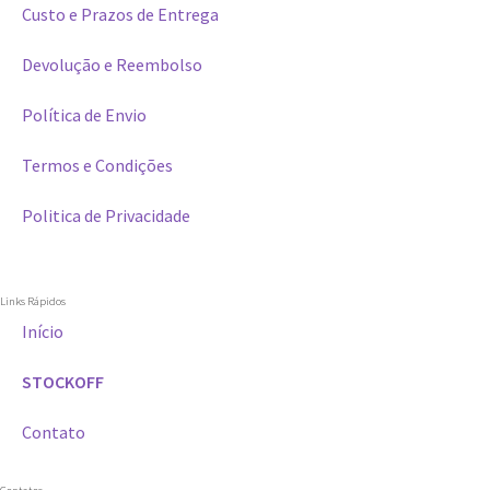
Custo e Prazos de Entrega
Devolução e Reembolso
Política de Envio
Termos e Condições
Politica de Privacidade
Links Rápidos
Início
STOCKOFF
Contato