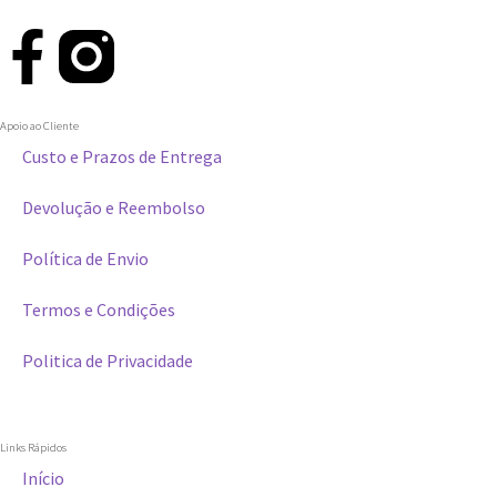
Apoio ao Cliente
Custo e Prazos de Entrega
Devolução e Reembolso
Política de Envio
Termos e Condições
Politica de Privacidade
Links Rápidos
Início