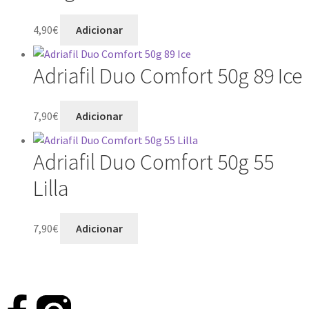
4,90
€
Adicionar
Adriafil Duo Comfort 50g 89 Ice
7,90
€
Adicionar
Adriafil Duo Comfort 50g 55
Lilla
7,90
€
Adicionar