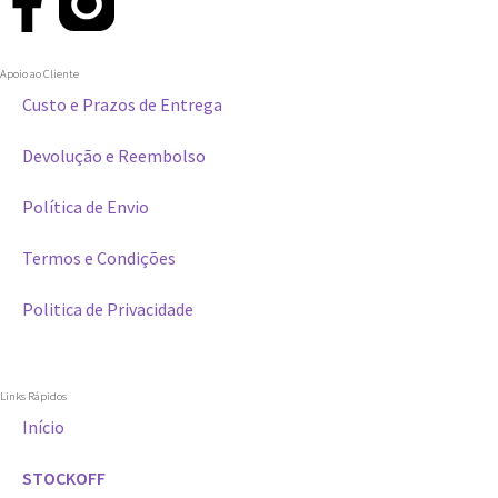
Apoio ao Cliente
Custo e Prazos de Entrega
Devolução e Reembolso
Política de Envio
Termos e Condições
Politica de Privacidade
Links Rápidos
Início
STOCKOFF