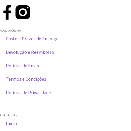
Apoio ao Cliente
Custo e Prazos de Entrega
Devolução e Reembolso
Política de Envio
Termos e Condições
Politica de Privacidade
Links Rápidos
Início