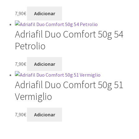
7,90
€
Adicionar
Adriafil Duo Comfort 50g 54
Petrolio
7,90
€
Adicionar
Adriafil Duo Comfort 50g 51
Vermiglio
7,90
€
Adicionar