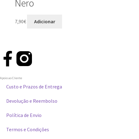
Nero
7,90
€
Adicionar
Apoio ao Cliente
Custo e Prazos de Entrega
Devolução e Reembolso
Política de Envio
Termos e Condições