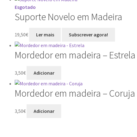
Esgotado
Suporte Novelo em Madeira
19,50
€
Ler mais
Mordedor em madeira – Estrela
3,50
€
Adicionar
Mordedor em madeira – Coruja
3,50
€
Adicionar