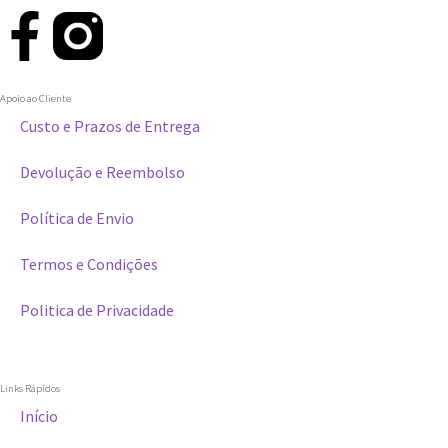
Apoio ao Cliente
Custo e Prazos de Entrega
Devolução e Reembolso
Política de Envio
Termos e Condições
Politica de Privacidade
Links Rápidos
Início