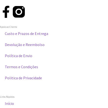
Apoio ao Cliente
Custo e Prazos de Entrega
Devolução e Reembolso
Política de Envio
Termos e Condições
Politica de Privacidade
Links Rápidos
Início