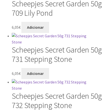
Scheepjes Secret Garden 50g
709 Lily Pond
6,05
€
Adicionar
Scheepjes Secret Garden 50g
731 Stepping Stone
6,05
€
Adicionar
Scheepjes Secret Garden 50g
732 Stepping Stone