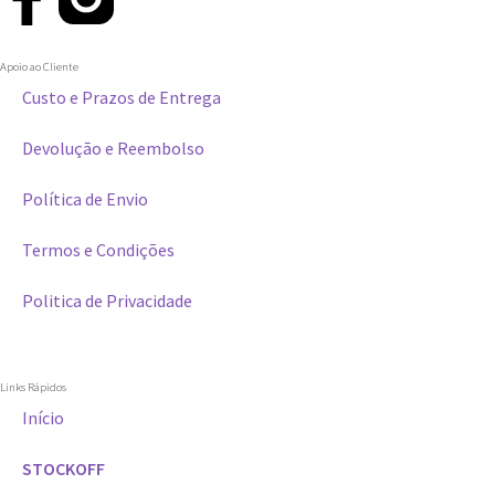
Apoio ao Cliente
Custo e Prazos de Entrega
Devolução e Reembolso
Política de Envio
Termos e Condições
Politica de Privacidade
Links Rápidos
Início
STOCKOFF