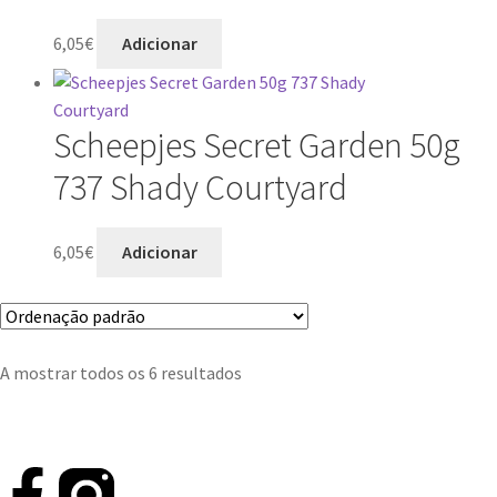
6,05
€
Adicionar
Scheepjes Secret Garden 50g
737 Shady Courtyard
6,05
€
Adicionar
A mostrar todos os 6 resultados