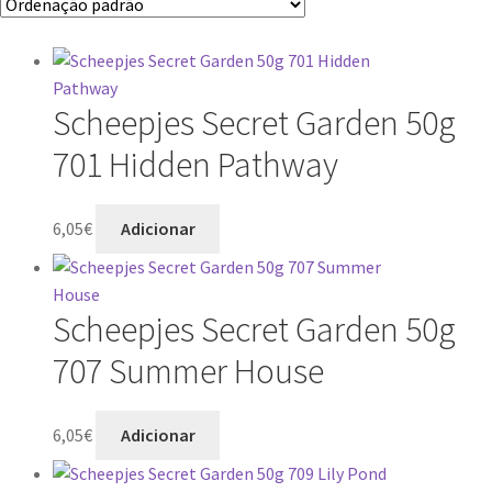
Scheepjes Secret Garden 50g
701 Hidden Pathway
6,05
€
Adicionar
Scheepjes Secret Garden 50g
707 Summer House
6,05
€
Adicionar